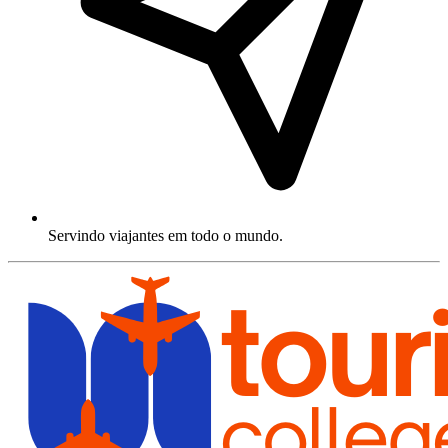
Servindo viajantes em todo o mundo.