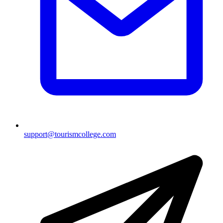
support@tourismcollege.com