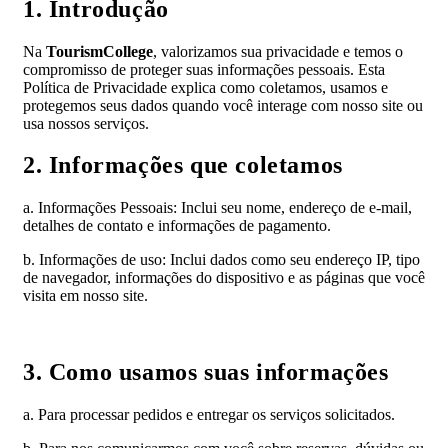
1. Introdução
Na
TourismCollege
, valorizamos sua privacidade e temos o
compromisso de proteger suas informações pessoais. Esta
Política de Privacidade explica como coletamos, usamos e
protegemos seus dados quando você interage com nosso site ou
usa nossos serviços.
2. Informações que coletamos
a. Informações Pessoais: Inclui seu nome, endereço de e-mail,
detalhes de contato e informações de pagamento.
b. Informações de uso: Inclui dados como seu endereço IP, tipo
de navegador, informações do dispositivo e as páginas que você
visita em nosso site.
3. Como usamos suas informações
a. Para processar pedidos e entregar os serviços solicitados.