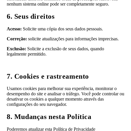
nenhum sistema online pode ser completamente seguro.
6. Seus direitos
Acesso:
Solicite uma cópia dos seus dados pessoais.
Correção:
solicite atualizações para informações imprecisas.
Exclusão:
Solicite a exclusão de seus dados, quando
legalmente permitido.
7. Cookies e rastreamento
Usamos cookies para melhorar sua experiência, monitorar o
desempenho do site e analisar o tráfego. Você pode controlar ou
desativar os cookies a qualquer momento através das
configurações do seu navegador.
8. Mudanças nesta Política
Poderemos atualizar esta Política de Privacidade