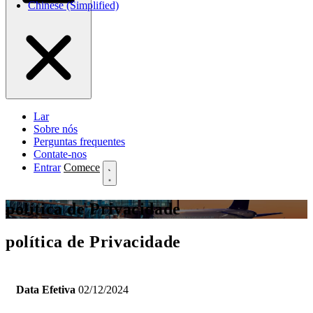
Chinese (Simplified)
Lar
Sobre nós
Perguntas frequentes
Contate-nos
Entrar
Comece
política de Privacidade
política de Privacidade
Data Efetiva
02/12/2024