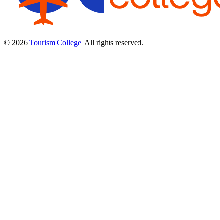
© 2026
Tourism College
. All rights reserved.