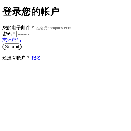
登录您的帐户
您的电子邮件
*
密码
*
忘记密码
Submit
还没有帐户？
报名