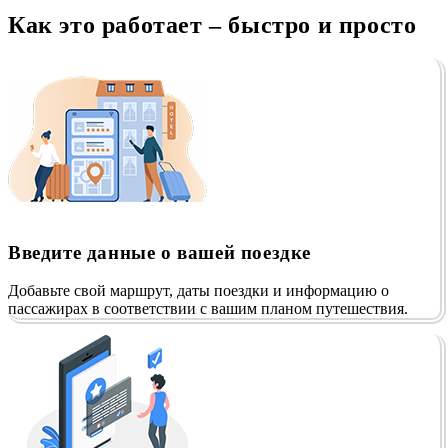
Как это работает – быстро и просто
Введите данные о вашей поездке
Добавьте свой маршрут, даты поездки и информацию о
пассажирах в соответствии с вашим планом путешествия.