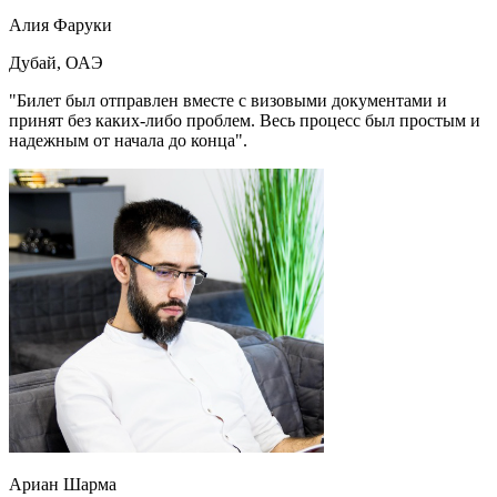
Алия Фаруки
Дубай, ОАЭ
"Билет был отправлен вместе с визовыми документами и
принят без каких-либо проблем. Весь процесс был простым и
надежным от начала до конца".
Ариан Шарма