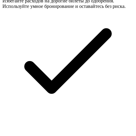
Избегайте расходов на дорогие билеты до одобрения.
Используйте умное бронирование и оставайтесь без риска.