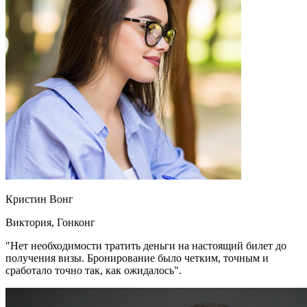
Кристин Вонг
Виктория, Гонконг
"Нет необходимости тратить деньги на настоящий билет до
получения визы. Бронирование было четким, точным и
сработало точно так, как ожидалось".