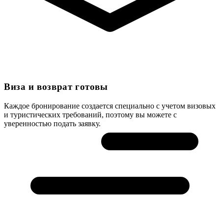
Виза и возврат готовы
Каждое бронирование создается специально с учетом визовых
и туристических требований, поэтому вы можете с
уверенностью подать заявку.