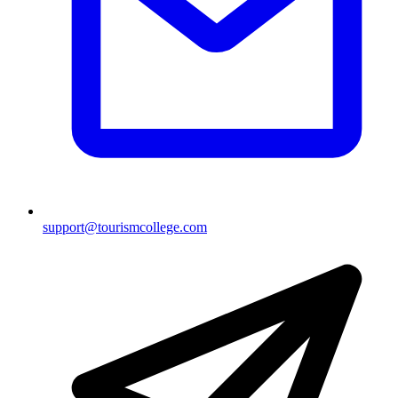
support@tourismcollege.com