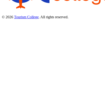
© 2026
Tourism College
. All rights reserved.