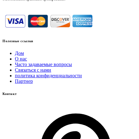
Полезные ссылки
Дом
О нас
Часто задаваемые вопросы
Связаться с нами
политика конфиденциальности
Партнер
Контакт