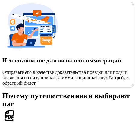
Использование для визы или иммиграции
Отправьте его в качестве доказательства поездки для подачи
заявления на визу или когда иммиграционная служба требует
обратный билет.
Почему путешественники выбирают
нас