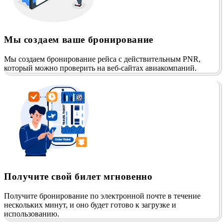
Мы создаем ваше бронирование
Мы создаем бронирование рейса с действительным PNR,
который можно проверить на веб-сайтах авиакомпаний.
Получите свой билет мгновенно
Получите бронирование по электронной почте в течение
нескольких минут, и оно будет готово к загрузке и
использованию.