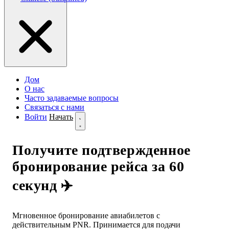
Дом
О нас
Часто задаваемые вопросы
Связаться с нами
Войти
Начать
Получите подтвержденное
бронирование рейса за 60
секунд ✈️
Мгновенное бронирование авиабилетов с
действительным PNR. Принимается для подачи