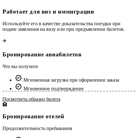
Работает для виз и иммиграции
Используйте его в качестве доказательства поездки при
подаче заявления на визу или при предъявлении билетов.
✈️
Бронирование авиабилетов
Что вы получите
Мгновенная загрузка при оформлении заказа
Мгновенное подтверждение
Посмотреть образец билета
🏨
Бронирование отелей
Продолжительность пребывания