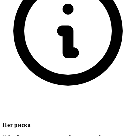
Нет риска