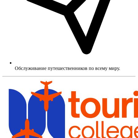
Обслуживание путешественников по всему миру.