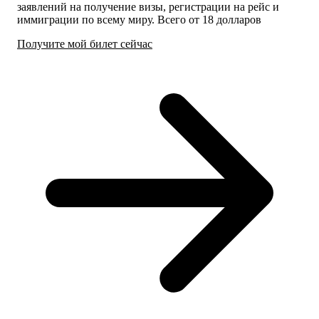
заявлений на получение визы, регистрации на рейс и
иммиграции по всему миру. Всего от 18 долларов
Получите мой билет сейчас