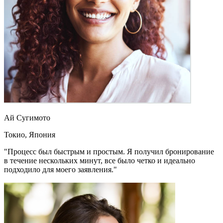
Ай Сугимото
Токио, Япония
"Процесс был быстрым и простым. Я получил бронирование
в течение нескольких минут, все было четко и идеально
подходило для моего заявления."