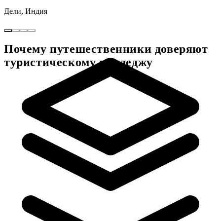
Дели, Индия
Почему путешественники доверяют
туристическому колледжу