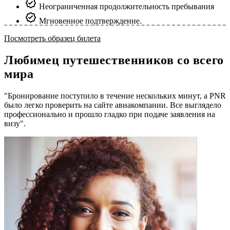
Неограниченная продолжительность пребывания
Мгновенное подтверждение.
Посмотреть образец билета
Любимец путешественников со всего
мира
"Бронирование поступило в течение нескольких минут, а PNR
было легко проверить на сайте авиакомпании. Все выглядело
профессионально и прошло гладко при подаче заявления на
визу".