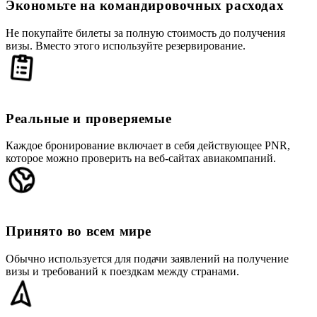
Экономьте на командировочных расходах
Не покупайте билеты за полную стоимость до получения
визы. Вместо этого используйте резервирование.
Реальные и проверяемые
Каждое бронирование включает в себя действующее PNR,
которое можно проверить на веб-сайтах авиакомпаний.
Принято во всем мире
Обычно используется для подачи заявлений на получение
визы и требований к поездкам между странами.