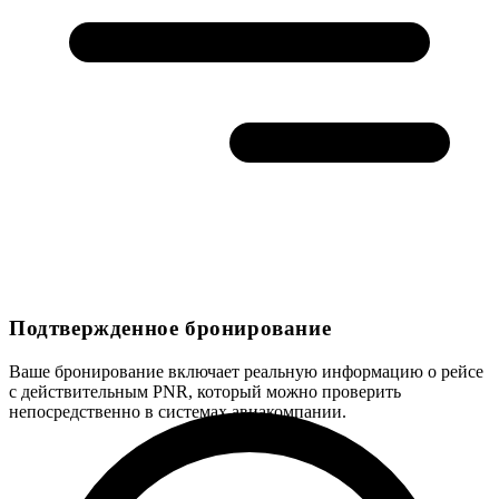
Подтвержденное бронирование
Ваше бронирование включает реальную информацию о рейсе
с действительным PNR, который можно проверить
непосредственно в системах авиакомпании.