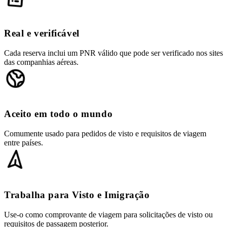
Real e verificável
Cada reserva inclui um PNR válido que pode ser verificado nos sites
das companhias aéreas.
Aceito em todo o mundo
Comumente usado para pedidos de visto e requisitos de viagem
entre países.
Trabalha para Visto e Imigração
Use-o como comprovante de viagem para solicitações de visto ou
requisitos de passagem posterior.