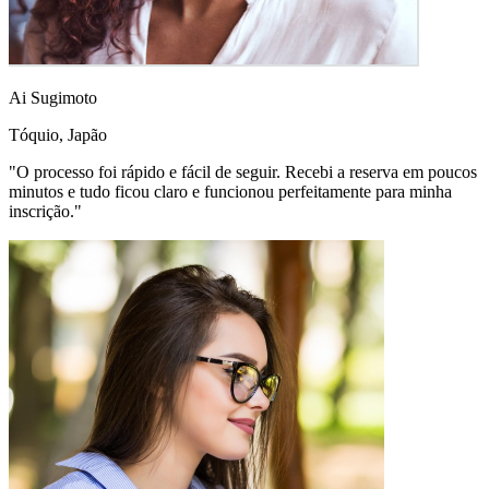
Ai Sugimoto
Tóquio, Japão
"O processo foi rápido e fácil de seguir. Recebi a reserva em poucos
minutos e tudo ficou claro e funcionou perfeitamente para minha
inscrição."