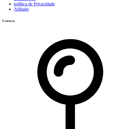
política de Privacidade
Afiliado
Contato