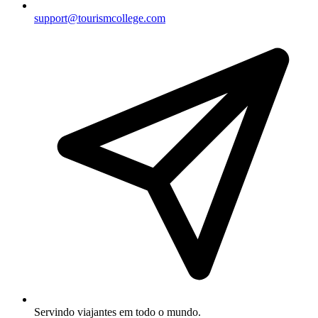
support@tourismcollege.com
Servindo viajantes em todo o mundo.