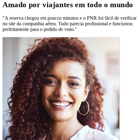
Amado por viajantes em todo o mundo
"A reserva chegou em poucos minutos e o PNR foi fácil de verificar
no site da companhia aérea. Tudo parecia profissional e funcionou
perfeitamente para o pedido de visto."