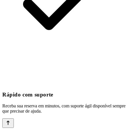
Rápido com suporte
Receba sua reserva em minutos, com suporte ágil disponível sempre
que precisar de ajuda.