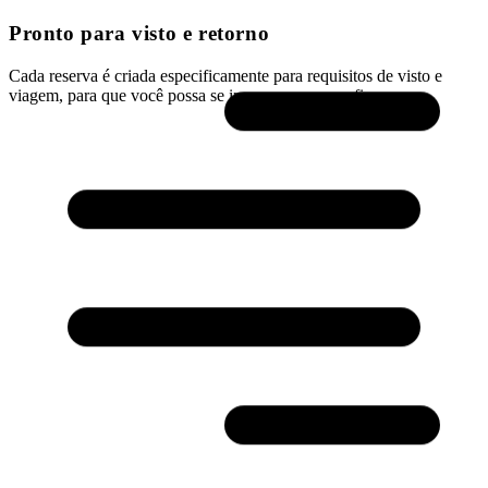
Pronto para visto e retorno
Cada reserva é criada especificamente para requisitos de visto e
viagem, para que você possa se inscrever com confiança.