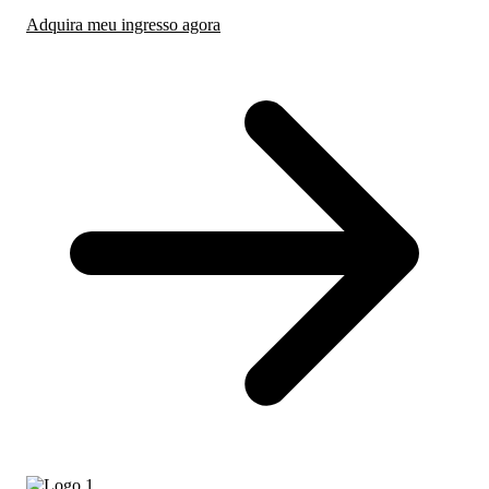
Adquira meu ingresso agora