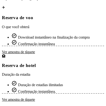
✈️
Reserva de voo
O que você obterá
Download instantâneo na finalização da compra
Confirmação instantânea
Ver amostra de tíquete
🏨
Reserva de hotel
Duração da estadia
Duração de estadias ilimitadas
Confirmação instantânea.
Ver amostra de tíquete