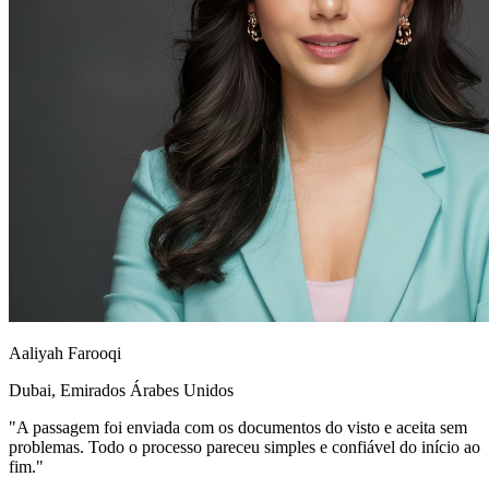
Aaliyah Farooqi
Dubai, Emirados Árabes Unidos
"A passagem foi enviada com os documentos do visto e aceita sem
problemas. Todo o processo pareceu simples e confiável do início ao
fim."