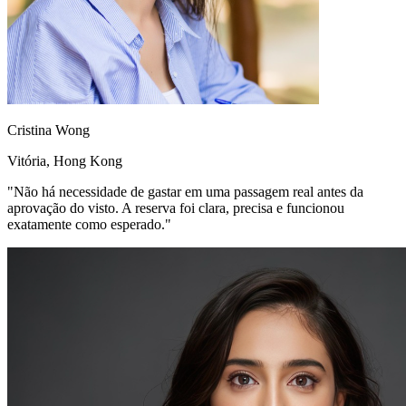
Cristina Wong
Vitória, Hong Kong
"Não há necessidade de gastar em uma passagem real antes da
aprovação do visto. A reserva foi clara, precisa e funcionou
exatamente como esperado."