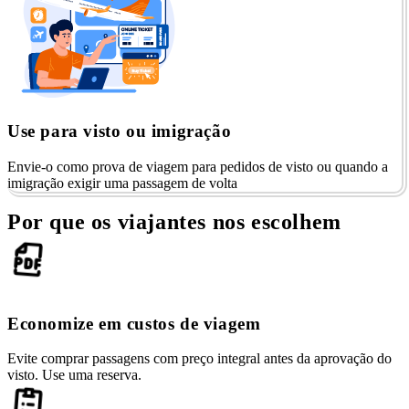
Use para visto ou imigração
Envie-o como prova de viagem para pedidos de visto ou quando a
imigração exigir uma passagem de volta
Por que os viajantes nos escolhem
Economize em custos de viagem
Evite comprar passagens com preço integral antes da aprovação do
visto. Use uma reserva.