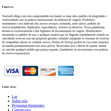
Empresa
TourismCollege.com está comprometido em manter os mais altos padrões de integridade e
conformidade com as práticas internacionais da indústria de viagens. Proibimos
estritamente o uso indevido dos nossos serviços, incluindo, entre outros, pedidos de
reserva fraudulentos, duplicados, especulativos, fictícios ou abusivos. Nossa plataforma
destina-se exclusivamente a fins legítimos de documentação de viagem. Monitoramos
ativamente os padrões de uso, e qualquer usuário que for flagrado repetidamente criando ou
cancelando reservas sem um propósito genuíno, tentando manipular os sistemas de reservas
de companhias aéreas ou violando nossos Termos de Serviço poderá ter sua conta suspensa
ou banida permanentemente sem aviso prévio. Reservamo-nos o direito de rejeitar, limitar
ou cancelar qualquer pedido que pareça suspeito, fraudulento ou inconsistente com práticas
de reserva responsáveis.
Links úteis
Lar
Sobre nós
Perguntas frequentes
Contate-nos