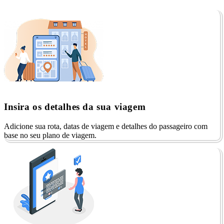
Insira os detalhes da sua viagem
Adicione sua rota, datas de viagem e detalhes do passageiro com
base no seu plano de viagem.