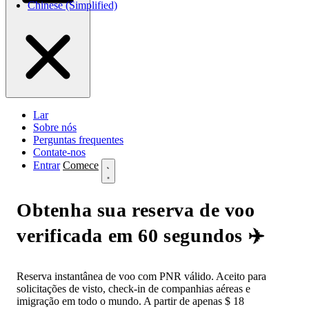
Chinese (Simplified)
Lar
Sobre nós
Perguntas frequentes
Contate-nos
Entrar
Comece
Obtenha sua reserva de voo
verificada em 60 segundos ✈️
Reserva instantânea de voo com PNR válido. Aceito para
solicitações de visto, check-in de companhias aéreas e
imigração em todo o mundo. A partir de apenas $ 18