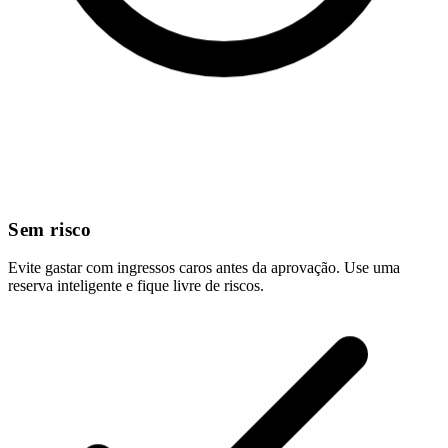
Sem risco
Evite gastar com ingressos caros antes da aprovação. Use uma
reserva inteligente e fique livre de riscos.