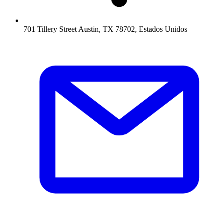
701 Tillery Street Austin, TX 78702, Estados Unidos