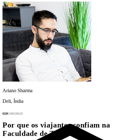
Ariano Sharma
Deli, Índia
Por que os viajantes confiam na
Faculdade de Turismo