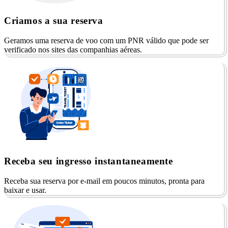
Criamos a sua reserva
Geramos uma reserva de voo com um PNR válido que pode ser
verificado nos sites das companhias aéreas.
Receba seu ingresso instantaneamente
Receba sua reserva por e-mail em poucos minutos, pronta para
baixar e usar.